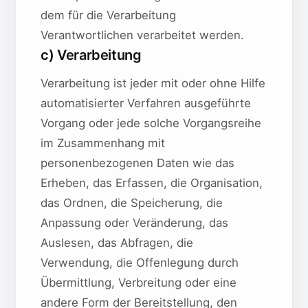
dem für die Verarbeitung
Verantwortlichen verarbeitet werden.
c) Verarbeitung
Verarbeitung ist jeder mit oder ohne Hilfe
automatisierter Verfahren ausgeführte
Vorgang oder jede solche Vorgangsreihe
im Zusammenhang mit
personenbezogenen Daten wie das
Erheben, das Erfassen, die Organisation,
das Ordnen, die Speicherung, die
Anpassung oder Veränderung, das
Auslesen, das Abfragen, die
Verwendung, die Offenlegung durch
Übermittlung, Verbreitung oder eine
andere Form der Bereitstellung, den