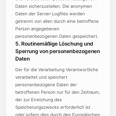
Daten sicherzustellen. Die anonymen
Daten der Server-Logfiles werden
getrennt von allen durch eine betroffene
Person angegebenen
personenbezogenen Daten gespeichert.
5. Routinemäßige Löschung und
Sperrung von personenbezogenen
Daten
Der für die Verarbeitung Verantwortliche
verarbeitet und speichert
personenbezogene Daten der
betroffenen Person nur für den Zeitraum,
der zur Erreichung des
Speicherungszwecks erforderlich ist
oder sofern dies durch den Europäischen