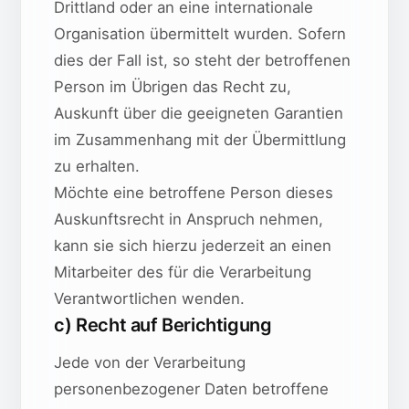
Drittland oder an eine internationale
Organisation übermittelt wurden. Sofern
dies der Fall ist, so steht der betroffenen
Person im Übrigen das Recht zu,
Auskunft über die geeigneten Garantien
im Zusammenhang mit der Übermittlung
zu erhalten.
Möchte eine betroffene Person dieses
Auskunftsrecht in Anspruch nehmen,
kann sie sich hierzu jederzeit an einen
Mitarbeiter des für die Verarbeitung
Verantwortlichen wenden.
c) Recht auf Berichtigung
Jede von der Verarbeitung
personenbezogener Daten betroffene