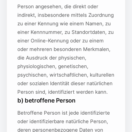
Person angesehen, die direkt oder
indirekt, insbesondere mittels Zuordnung
zu einer Kennung wie einem Namen, zu
einer Kennnummer, zu Standortdaten, zu
einer Online-Kennung oder zu einem
oder mehreren besonderen Merkmalen,
die Ausdruck der physischen,
physiologischen, genetischen,
psychischen, wirtschaftlichen, kulturellen
oder sozialen Identität dieser natürlichen
Person sind, identifiziert werden kann.
b) betroffene Person
Betroffene Person ist jede identifizierte
oder identifizierbare natürliche Person,
deren personenbezogene Daten von