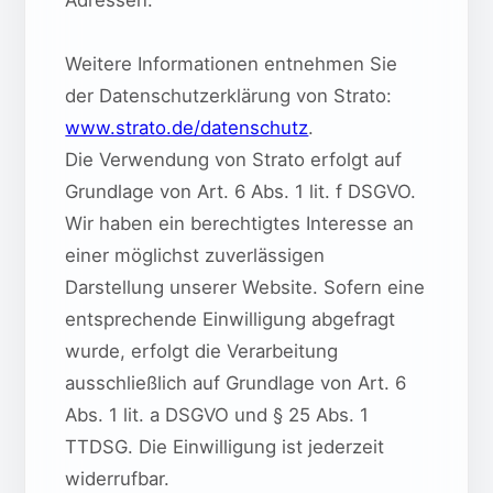
Weitere Informationen entnehmen Sie
der Datenschutzerklärung von Strato:
www.strato.de/datenschutz
.
Die Verwendung von Strato erfolgt auf
Grundlage von Art. 6 Abs. 1 lit. f DSGVO.
Wir haben ein berechtigtes Interesse an
einer möglichst zuverlässigen
Darstellung unserer Website. Sofern eine
entsprechende Einwilligung abgefragt
wurde, erfolgt die Verarbeitung
ausschließlich auf Grundlage von Art. 6
Abs. 1 lit. a DSGVO und § 25 Abs. 1
TTDSG. Die Einwilligung ist jederzeit
widerrufbar.