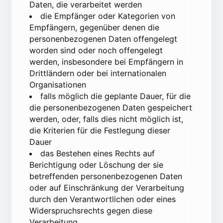
Daten, die verarbeitet werden
die Empfänger oder Kategorien von
Empfängern, gegenüber denen die
personenbezogenen Daten offengelegt
worden sind oder noch offengelegt
werden, insbesondere bei Empfängern in
Drittländern oder bei internationalen
Organisationen
falls möglich die geplante Dauer, für die
die personenbezogenen Daten gespeichert
werden, oder, falls dies nicht möglich ist,
die Kriterien für die Festlegung dieser
Dauer
das Bestehen eines Rechts auf
Berichtigung oder Löschung der sie
betreffenden personenbezogenen Daten
oder auf Einschränkung der Verarbeitung
durch den Verantwortlichen oder eines
Widerspruchsrechts gegen diese
Verarbeitung