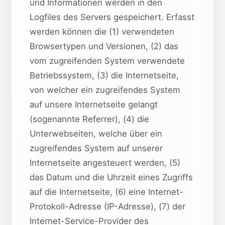
und Informationen werden in den
Logfiles des Servers gespeichert. Erfasst
werden können die (1) verwendeten
Browsertypen und Versionen, (2) das
vom zugreifenden System verwendete
Betriebssystem, (3) die Internetseite,
von welcher ein zugreifendes System
auf unsere Internetseite gelangt
(sogenannte Referrer), (4) die
Unterwebseiten, welche über ein
zugreifendes System auf unserer
Internetseite angesteuert werden, (5)
das Datum und die Uhrzeit eines Zugriffs
auf die Internetseite, (6) eine Internet-
Protokoll-Adresse (IP-Adresse), (7) der
Internet-Service-Provider des