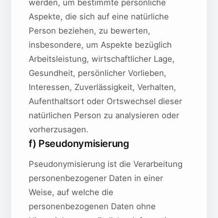
werden, um bestimmte persönliche
Aspekte, die sich auf eine natürliche
Person beziehen, zu bewerten,
insbesondere, um Aspekte bezüglich
Arbeitsleistung, wirtschaftlicher Lage,
Gesundheit, persönlicher Vorlieben,
Interessen, Zuverlässigkeit, Verhalten,
Aufenthaltsort oder Ortswechsel dieser
natürlichen Person zu analysieren oder
vorherzusagen.
f) Pseudonymisierung
Pseudonymisierung ist die Verarbeitung
personenbezogener Daten in einer
Weise, auf welche die
personenbezogenen Daten ohne