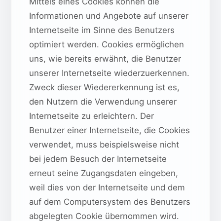
Mittels eines Cookies können die
Informationen und Angebote auf unserer
Internetseite im Sinne des Benutzers
optimiert werden. Cookies ermöglichen
uns, wie bereits erwähnt, die Benutzer
unserer Internetseite wiederzuerkennen.
Zweck dieser Wiedererkennung ist es,
den Nutzern die Verwendung unserer
Internetseite zu erleichtern. Der
Benutzer einer Internetseite, die Cookies
verwendet, muss beispielsweise nicht
bei jedem Besuch der Internetseite
erneut seine Zugangsdaten eingeben,
weil dies von der Internetseite und dem
auf dem Computersystem des Benutzers
abgelegten Cookie übernommen wird.