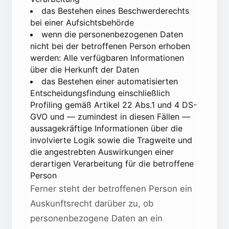
das Bestehen eines Beschwerderechts
bei einer Aufsichtsbehörde
wenn die personenbezogenen Daten
nicht bei der betroffenen Person erhoben
werden: Alle verfügbaren Informationen
über die Herkunft der Daten
das Bestehen einer automatisierten
Entscheidungsfindung einschließlich
Profiling gemäß Artikel 22 Abs.1 und 4 DS-
GVO und — zumindest in diesen Fällen —
aussagekräftige Informationen über die
involvierte Logik sowie die Tragweite und
die angestrebten Auswirkungen einer
derartigen Verarbeitung für die betroffene
Person
Ferner steht der betroffenen Person ein
Auskunftsrecht darüber zu, ob
personenbezogene Daten an ein