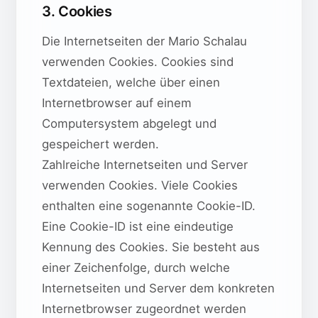
3. Cookies
Die Internetseiten der Mario Schalau
verwenden Cookies. Cookies sind
Textdateien, welche über einen
Internetbrowser auf einem
Computersystem abgelegt und
gespeichert werden.
Zahlreiche Internetseiten und Server
verwenden Cookies. Viele Cookies
enthalten eine sogenannte Cookie-ID.
Eine Cookie-ID ist eine eindeutige
Kennung des Cookies. Sie besteht aus
einer Zeichenfolge, durch welche
Internetseiten und Server dem konkreten
Internetbrowser zugeordnet werden