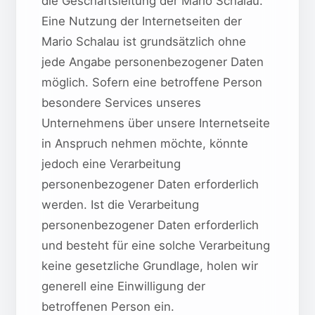
die Geschäftsleitung der Mario Schalau.
Eine Nutzung der Internetseiten der
Mario Schalau ist grundsätzlich ohne
jede Angabe personenbezogener Daten
möglich. Sofern eine betroffene Person
besondere Services unseres
Unternehmens über unsere Internetseite
in Anspruch nehmen möchte, könnte
jedoch eine Verarbeitung
personenbezogener Daten erforderlich
werden. Ist die Verarbeitung
personenbezogener Daten erforderlich
und besteht für eine solche Verarbeitung
keine gesetzliche Grundlage, holen wir
generell eine Einwilligung der
betroffenen Person ein.