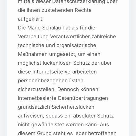
mittels dieser Datenschutzerklärung über
die ihnen zustehenden Rechte
aufgeklärt.
Die Mario Schalau hat als für die
Verarbeitung Verantwortlicher zahlreiche
technische und organisatorische
Maßnahmen umgesetzt, um einen
möglichst lückenlosen Schutz der über
diese Internetseite verarbeiteten
personenbezogenen Daten
sicherzustellen. Dennoch können
Internetbasierte Datenübertragungen
grundsätzlich Sicherheitslücken
aufweisen, sodass ein absoluter Schutz
nicht gewährleistet werden kann. Aus
diesem Grund steht es jeder betroffenen