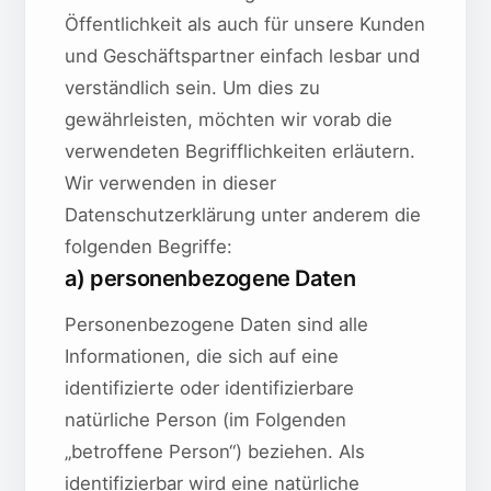
Öffentlichkeit als auch für unsere Kunden
und Geschäftspartner einfach lesbar und
verständlich sein. Um dies zu
gewährleisten, möchten wir vorab die
verwendeten Begrifflichkeiten erläutern.
Wir verwenden in dieser
Datenschutzerklärung unter anderem die
folgenden Begriffe:
a) personenbezogene Daten
Personenbezogene Daten sind alle
Informationen, die sich auf eine
identifizierte oder identifizierbare
natürliche Person (im Folgenden
„betroffene Person“) beziehen. Als
identifizierbar wird eine natürliche