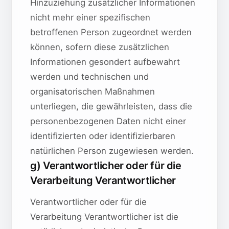
Hinzuziehung zusätzlicher Informationen
nicht mehr einer spezifischen
betroffenen Person zugeordnet werden
können, sofern diese zusätzlichen
Informationen gesondert aufbewahrt
werden und technischen und
organisatorischen Maßnahmen
unterliegen, die gewährleisten, dass die
personenbezogenen Daten nicht einer
identifizierten oder identifizierbaren
natürlichen Person zugewiesen werden.
g) Verantwortlicher oder für die
Verarbeitung Verantwortlicher
Verantwortlicher oder für die
Verarbeitung Verantwortlicher ist die