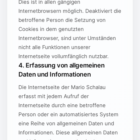
Dies ist in allen gängigen
Internetbrowsern möglich. Deaktiviert die
betroffene Person die Setzung von
Cookies in dem genutzten
Internetbrowser, sind unter Umständen
nicht alle Funktionen unserer
Internetseite vollumfänglich nutzbar.
4. Erfassung von allgemeinen
Daten und Informationen
Die Internetseite der Mario Schalau
erfasst mit jedem Aufruf der
Internetseite durch eine betroffene
Person oder ein automatisiertes System
eine Reihe von allgemeinen Daten und
Informationen. Diese allgemeinen Daten