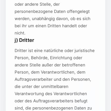
oder andere Stelle, der
personenbezogene Daten offengelegt
werden, unabhängig davon, ob es sich
bei ihr um einen Dritten handelt oder
nicht.
j) Dritter
Dritter ist eine natürliche oder juristische
Person, Behörde, Einrichtung oder
andere Stelle außer der betroffenen
Person, dem Verantwortlichen, dem
Auftragsverarbeiter und den Personen,
die unter der unmittelbaren
Verantwortung des Verantwortlichen
oder des Auftragsverarbeiters befugt
sind, die personenbezogenen Daten zu