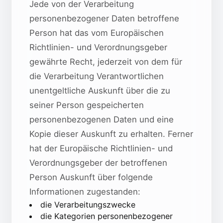
Jede von der Verarbeitung
personenbezogener Daten betroffene
Person hat das vom Europäischen
Richtlinien- und Verordnungsgeber
gewährte Recht, jederzeit von dem für
die Verarbeitung Verantwortlichen
unentgeltliche Auskunft über die zu
seiner Person gespeicherten
personenbezogenen Daten und eine
Kopie dieser Auskunft zu erhalten. Ferner
hat der Europäische Richtlinien- und
Verordnungsgeber der betroffenen
Person Auskunft über folgende
Informationen zugestanden:
die Verarbeitungszwecke
die Kategorien personenbezogener