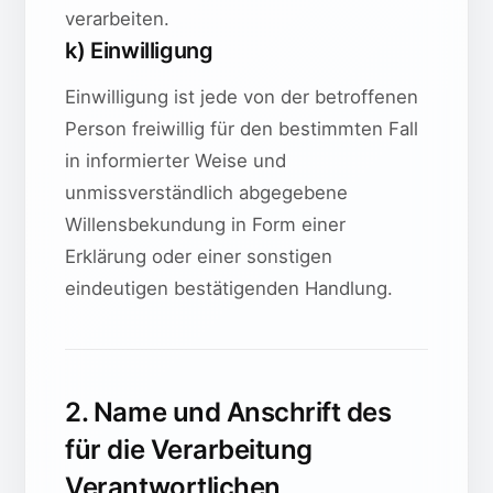
verarbeiten.
k) Einwilligung
Einwilligung ist jede von der betroffenen
Person freiwillig für den bestimmten Fall
in informierter Weise und
unmissverständlich abgegebene
Willensbekundung in Form einer
Erklärung oder einer sonstigen
eindeutigen bestätigenden Handlung.
2. Name und Anschrift des
für die Verarbeitung
Verantwortlichen