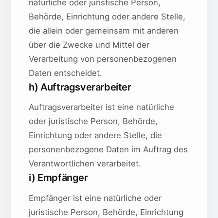
natürliche oder juristische Person,
Behörde, Einrichtung oder andere Stelle,
die allein oder gemeinsam mit anderen
über die Zwecke und Mittel der
Verarbeitung von personenbezogenen
Daten entscheidet.
h) Auftragsverarbeiter
Auftragsverarbeiter ist eine natürliche
oder juristische Person, Behörde,
Einrichtung oder andere Stelle, die
personenbezogene Daten im Auftrag des
Verantwortlichen verarbeitet.
i) Empfänger
Empfänger ist eine natürliche oder
juristische Person, Behörde, Einrichtung