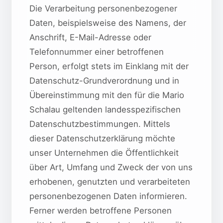
Die Verarbeitung personenbezogener
Daten, beispielsweise des Namens, der
Anschrift, E-Mail-Adresse oder
Telefonnummer einer betroffenen
Person, erfolgt stets im Einklang mit der
Datenschutz-Grundverordnung und in
Übereinstimmung mit den für die Mario
Schalau geltenden landesspezifischen
Datenschutzbestimmungen. Mittels
dieser Datenschutzerklärung möchte
unser Unternehmen die Öffentlichkeit
über Art, Umfang und Zweck der von uns
erhobenen, genutzten und verarbeiteten
personenbezogenen Daten informieren.
Ferner werden betroffene Personen