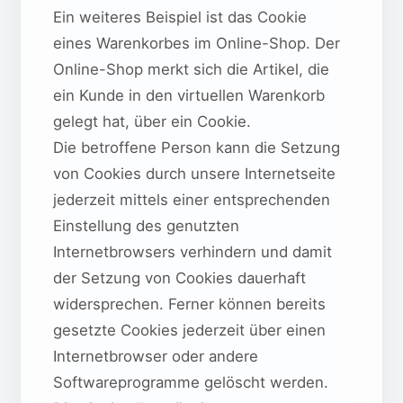
Ein weiteres Beispiel ist das Cookie
eines Warenkorbes im Online-Shop. Der
Online-Shop merkt sich die Artikel, die
ein Kunde in den virtuellen Warenkorb
gelegt hat, über ein Cookie.
Die betroffene Person kann die Setzung
von Cookies durch unsere Internetseite
jederzeit mittels einer entsprechenden
Einstellung des genutzten
Internetbrowsers verhindern und damit
der Setzung von Cookies dauerhaft
widersprechen. Ferner können bereits
gesetzte Cookies jederzeit über einen
Internetbrowser oder andere
Softwareprogramme gelöscht werden.