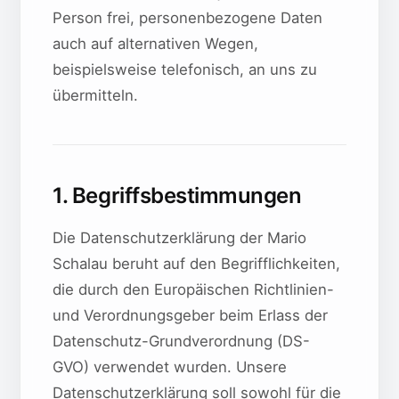
Person frei, personenbezogene Daten
auch auf alternativen Wegen,
beispielsweise telefonisch, an uns zu
übermitteln.
1. Begriffsbestimmungen
Die Datenschutzerklärung der Mario
Schalau beruht auf den Begrifflichkeiten,
die durch den Europäischen Richtlinien-
und Verordnungsgeber beim Erlass der
Datenschutz-Grundverordnung (DS-
GVO) verwendet wurden. Unsere
Datenschutzerklärung soll sowohl für die