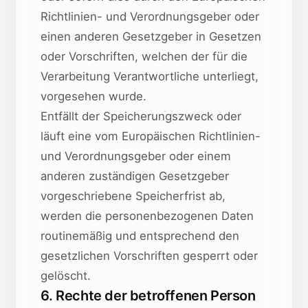
Richtlinien- und Verordnungsgeber oder
einen anderen Gesetzgeber in Gesetzen
oder Vorschriften, welchen der für die
Verarbeitung Verantwortliche unterliegt,
vorgesehen wurde.
Entfällt der Speicherungszweck oder
läuft eine vom Europäischen Richtlinien-
und Verordnungsgeber oder einem
anderen zuständigen Gesetzgeber
vorgeschriebene Speicherfrist ab,
werden die personenbezogenen Daten
routinemäßig und entsprechend den
gesetzlichen Vorschriften gesperrt oder
gelöscht.
6. Rechte der betroffenen Person