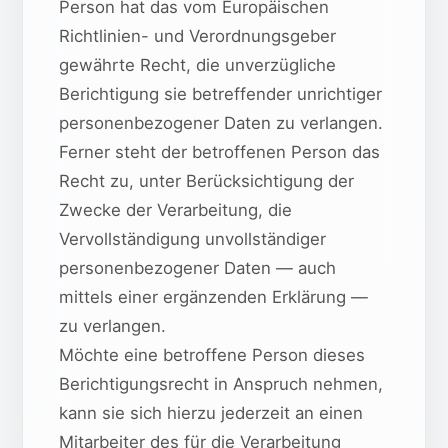
Person hat das vom Europäischen
Richtlinien- und Verordnungsgeber
gewährte Recht, die unverzügliche
Berichtigung sie betreffender unrichtiger
personenbezogener Daten zu verlangen.
Ferner steht der betroffenen Person das
Recht zu, unter Berücksichtigung der
Zwecke der Verarbeitung, die
Vervollständigung unvollständiger
personenbezogener Daten — auch
mittels einer ergänzenden Erklärung —
zu verlangen.
Möchte eine betroffene Person dieses
Berichtigungsrecht in Anspruch nehmen,
kann sie sich hierzu jederzeit an einen
Mitarbeiter des für die Verarbeitung