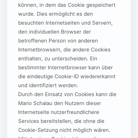
können, in dem das Cookie gespeichert
wurde. Dies ermöglicht es den
besuchten Internetseiten und Servern,
den individuellen Browser der
betroffenen Person von anderen
Internetbrowsern, die andere Cookies
enthalten, zu unterscheiden. Ein
bestimmter Internetbrowser kann über
die eindeutige Cookie-ID wiedererkannt
und identifiziert werden.
Durch den Einsatz von Cookies kann die
Mario Schalau den Nutzern dieser
Internetseite nutzerfreundlichere
Services bereitstellen, die ohne die
Cookie-Setzung nicht möglich wären.