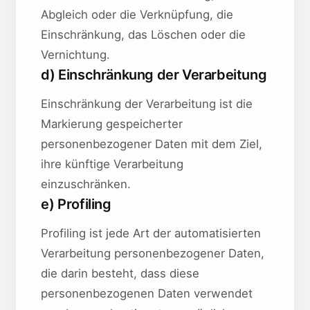
Abgleich oder die Verknüpfung, die
Einschränkung, das Löschen oder die
Vernichtung.
d) Einschränkung der Verarbeitung
Einschränkung der Verarbeitung ist die
Markierung gespeicherter
personenbezogener Daten mit dem Ziel,
ihre künftige Verarbeitung
einzuschränken.
e) Profiling
Profiling ist jede Art der automatisierten
Verarbeitung personenbezogener Daten,
die darin besteht, dass diese
personenbezogenen Daten verwendet