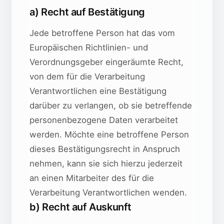
a) Recht auf Bestätigung
Jede betroffene Person hat das vom
Europäischen Richtlinien- und
Verordnungsgeber eingeräumte Recht,
von dem für die Verarbeitung
Verantwortlichen eine Bestätigung
darüber zu verlangen, ob sie betreffende
personenbezogene Daten verarbeitet
werden. Möchte eine betroffene Person
dieses Bestätigungsrecht in Anspruch
nehmen, kann sie sich hierzu jederzeit
an einen Mitarbeiter des für die
Verarbeitung Verantwortlichen wenden.
b) Recht auf Auskunft