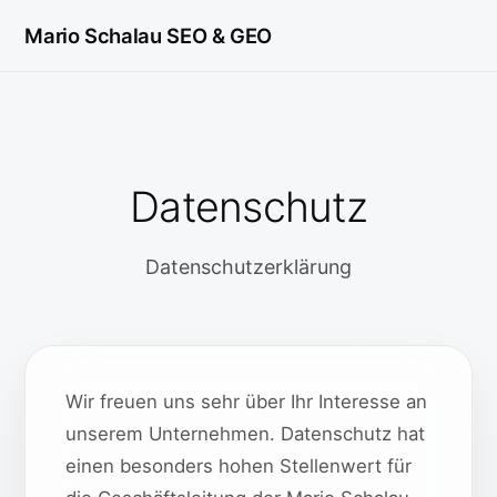
Mario Schalau
SEO & GEO
Datenschutz
Datenschutzerklärung
Wir freuen uns sehr über Ihr Interesse an
unserem Unternehmen. Datenschutz hat
einen besonders hohen Stellenwert für