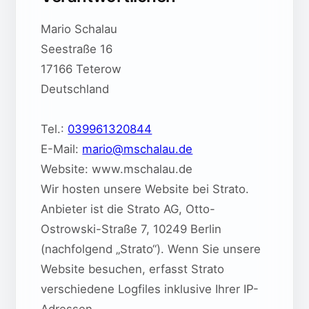
Mario Schalau
Seestraße 16
17166 Teterow
Deutschland
Tel.:
039961320844
E-Mail:
mario@mschalau.de
Website: www.mschalau.de
Wir hosten unsere Website bei Strato.
Anbieter ist die Strato AG, Otto-
Ostrowski-Straße 7, 10249 Berlin
(nachfolgend „Strato“). Wenn Sie unsere
Website besuchen, erfasst Strato
verschiedene Logfiles inklusive Ihrer IP-
Adressen.