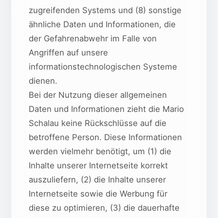
zugreifenden Systems und (8) sonstige
ähnliche Daten und Informationen, die
der Gefahrenabwehr im Falle von
Angriffen auf unsere
informationstechnologischen Systeme
dienen.
Bei der Nutzung dieser allgemeinen
Daten und Informationen zieht die Mario
Schalau keine Rückschlüsse auf die
betroffene Person. Diese Informationen
werden vielmehr benötigt, um (1) die
Inhalte unserer Internetseite korrekt
auszuliefern, (2) die Inhalte unserer
Internetseite sowie die Werbung für
diese zu optimieren, (3) die dauerhafte