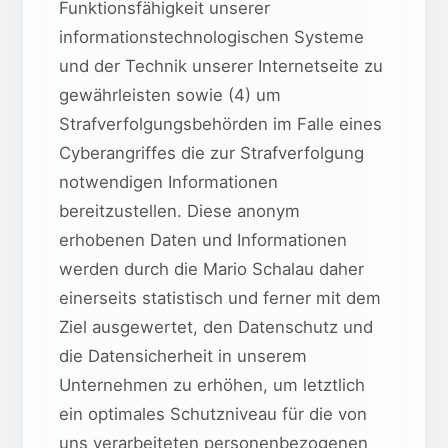
Funktionsfähigkeit unserer
informationstechnologischen Systeme
und der Technik unserer Internetseite zu
gewährleisten sowie (4) um
Strafverfolgungsbehörden im Falle eines
Cyberangriffes die zur Strafverfolgung
notwendigen Informationen
bereitzustellen. Diese anonym
erhobenen Daten und Informationen
werden durch die Mario Schalau daher
einerseits statistisch und ferner mit dem
Ziel ausgewertet, den Datenschutz und
die Datensicherheit in unserem
Unternehmen zu erhöhen, um letztlich
ein optimales Schutzniveau für die von
uns verarbeiteten personenbezogenen