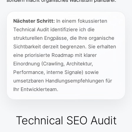
sondern macht organisches Wachstum planbarer.
Nächster Schritt:
In einem fokussierten
Technical Audit identifiziere ich die
strukturellen Engpässe, die Ihre organische
Sichtbarkeit derzeit begrenzen. Sie erhalten
eine priorisierte Roadmap mit klarer
Einordnung (Crawling, Architektur,
Performance, interne Signale) sowie
umsetzbaren Handlungsempfehlungen für
Ihr Entwicklerteam.
Technical SEO Audit