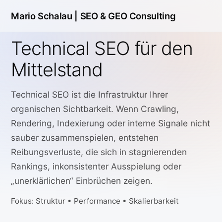
Mario Schalau |
SEO & GEO Consulting
Technical SEO für den
Mittelstand
Technical SEO ist die Infrastruktur Ihrer
organischen Sichtbarkeit. Wenn Crawling,
Rendering, Indexierung oder interne Signale nicht
sauber zusammenspielen, entstehen
Reibungsverluste, die sich in stagnierenden
Rankings, inkonsistenter Ausspielung oder
„unerklärlichen“ Einbrüchen zeigen.
Fokus: Struktur • Performance • Skalierbarkeit