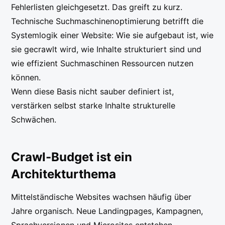
Fehlerlisten gleichgesetzt. Das greift zu kurz.
Technische Suchmaschinenoptimierung betrifft die
Systemlogik einer Website: Wie sie aufgebaut ist, wie
sie gecrawlt wird, wie Inhalte strukturiert sind und
wie effizient Suchmaschinen Ressourcen nutzen
können.
Wenn diese Basis nicht sauber definiert ist,
verstärken selbst starke Inhalte strukturelle
Schwächen.
Crawl-Budget ist ein
Architekturthema
Mittelständische Websites wachsen häufig über
Jahre organisch. Neue Landingpages, Kampagnen,