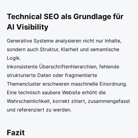
Technical SEO als Grundlage für
AI Visibility
Generative Systeme analysieren nicht nur Inhalte,
sondern auch Struktur, Klarheit und semantische
Logik.
Inkonsistente Überschriftenhierarchien, fehlende
strukturierte Daten oder fragmentierte
Themencluster erschweren maschinelle Einordnung.
Eine technisch saubere Website erhöht die
Wahrscheinlichkeit, korrekt zitiert, zusammengefasst
und referenziert zu werden.
Fazit