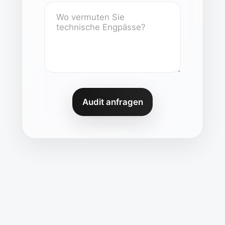
Audit anfragen