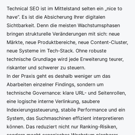
Technical SEO ist im Mittelstand selten ein „nice to
have“. Es ist die Absicherung Ihrer digitalen
Sichtbarkeit. Denn die meisten Wachstumsphasen
bringen strukturelle Veränderungen mit sich: neue
Märkte, neue Produktbereiche, neue Content-Cluster,
neue Systeme im Tech-Stack. Ohne robuste
technische Grundlage wird jede Erweiterung teurer,
riskanter und schwerer zu steuern.
In der Praxis geht es deshalb weniger um das
Abarbeiten einzelner Findings, sondern um
technische Governance: klare URL- und Seitenrollen,
eine logische interne Verlinkung, saubere
Indexierungssteuerung, stabile Performance und ein
System, das Suchmaschinen effizient interpretieren
können. Das reduziert nicht nur Ranking-Risiken,