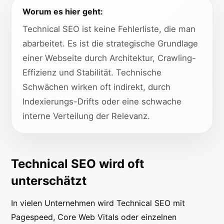
Worum es hier geht:
Technical SEO ist keine Fehlerliste, die man
abarbeitet. Es ist die strategische Grundlage
einer Webseite durch Architektur, Crawling-
Effizienz und Stabilität. Technische
Schwächen wirken oft indirekt, durch
Indexierungs-Drifts oder eine schwache
interne Verteilung der Relevanz.
Technical SEO wird oft
unterschätzt
In vielen Unternehmen wird Technical SEO mit
Pagespeed, Core Web Vitals oder einzelnen