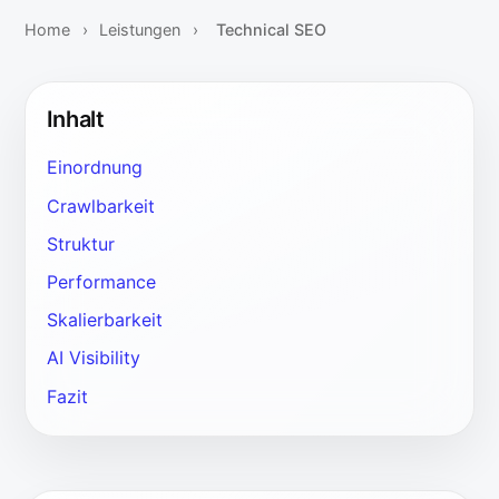
Home
›
Leistungen
›
Technical SEO
Inhalt
Einordnung
Crawlbarkeit
Struktur
Performance
Skalierbarkeit
AI Visibility
Fazit