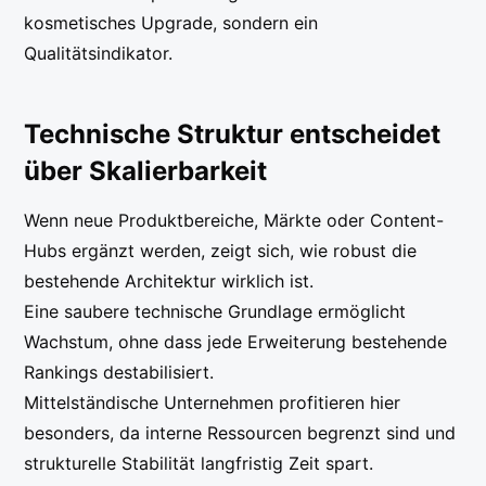
kosmetisches Upgrade, sondern ein
Qualitätsindikator.
Technische Struktur entscheidet
über Skalierbarkeit
Wenn neue Produktbereiche, Märkte oder Content-
Hubs ergänzt werden, zeigt sich, wie robust die
bestehende Architektur wirklich ist.
Eine saubere technische Grundlage ermöglicht
Wachstum, ohne dass jede Erweiterung bestehende
Rankings destabilisiert.
Mittelständische Unternehmen profitieren hier
besonders, da interne Ressourcen begrenzt sind und
strukturelle Stabilität langfristig Zeit spart.