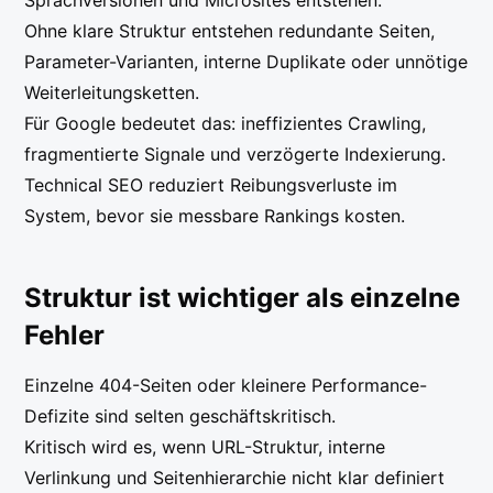
Sprachversionen und Microsites entstehen.
Ohne klare Struktur entstehen redundante Seiten,
Parameter-Varianten, interne Duplikate oder unnötige
Weiterleitungsketten.
Für Google bedeutet das: ineffizientes Crawling,
fragmentierte Signale und verzögerte Indexierung.
Technical SEO reduziert Reibungsverluste im
System, bevor sie messbare Rankings kosten.
Struktur ist wichtiger als einzelne
Fehler
Einzelne 404-Seiten oder kleinere Performance-
Defizite sind selten geschäftskritisch.
Kritisch wird es, wenn URL-Struktur, interne
Verlinkung und Seitenhierarchie nicht klar definiert