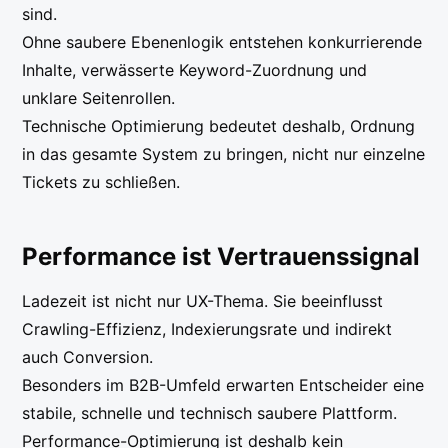
sind.
Ohne saubere Ebenenlogik entstehen konkurrierende
Inhalte, verwässerte Keyword-Zuordnung und
unklare Seitenrollen.
Technische Optimierung bedeutet deshalb, Ordnung
in das gesamte System zu bringen, nicht nur einzelne
Tickets zu schließen.
Performance ist Vertrauenssignal
Ladezeit ist nicht nur UX-Thema. Sie beeinflusst
Crawling-Effizienz, Indexierungsrate und indirekt
auch Conversion.
Besonders im B2B-Umfeld erwarten Entscheider eine
stabile, schnelle und technisch saubere Plattform.
Performance-Optimierung ist deshalb kein