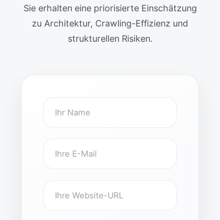
Sie erhalten eine priorisierte Einschätzung
zu Architektur, Crawling-Effizienz und
strukturellen Risiken.